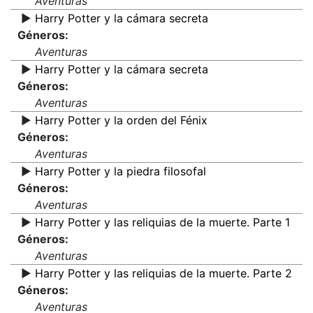
Aventuras
▶️
Harry Potter y la cámara secreta
Géneros:
Aventuras
▶️
Harry Potter y la cámara secreta
Géneros:
Aventuras
▶️
Harry Potter y la orden del Fénix
Géneros:
Aventuras
▶️
Harry Potter y la piedra filosofal
Géneros:
Aventuras
▶️
Harry Potter y las reliquias de la muerte. Parte 1
Géneros:
Aventuras
▶️
Harry Potter y las reliquias de la muerte. Parte 2
Géneros:
Aventuras