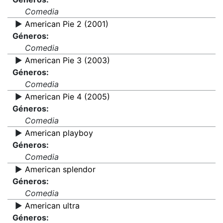
Comedia
▶️
American Pie 2 (2001)
Géneros:
Comedia
▶️
American Pie 3 (2003)
Géneros:
Comedia
▶️
American Pie 4 (2005)
Géneros:
Comedia
▶️
American playboy
Géneros:
Comedia
▶️
American splendor
Géneros:
Comedia
▶️
American ultra
Géneros: