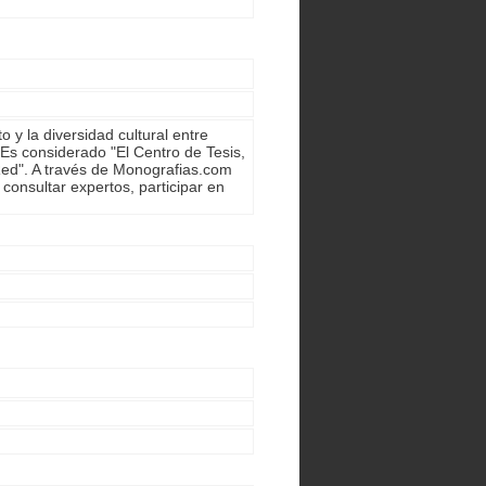
y la diversidad cultural entre
 Es considerado "El Centro de Tesis,
ed". A través de Monografias.com
consultar expertos, participar en