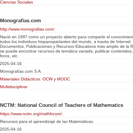
Ciencias Sociales
Monografias.com
http://www.monografias.com/
Nació en 1997 como un proyecto abierto para compartir el conocimiento 
todos los individuos hispanoparlantes del mundo, a través de Internet.
Documentos, Publicaciones y Recursos Educativos más amplio de la R
se puede encontrar recursos de temática variada, publicar contenidos, 
foros, etc.
2025-04-16
Monografías.com S.A.
Materiales Didácticos. OCW y MOOC
Multidisciplinar
NCTM: National Council of Teachers of Mathematics
https://www.nctm.org/mathforum/
Recursos para el aprendizaje de las Matemáticas.
2025-04-16